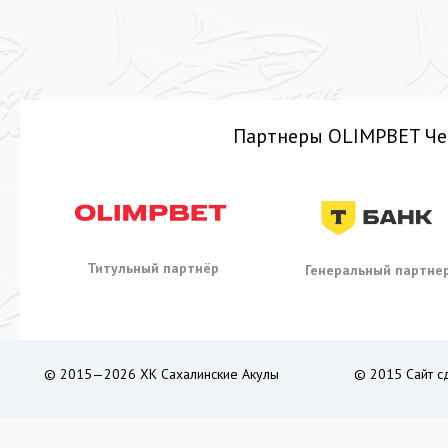
Партнеры OLIMPBET Че
Титульный партнёр
Генеральный партне
© 2015—2026 ХК Сахалинские Акулы
© 2015 Сайт с