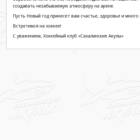
создавать незабываемую атмосферу на арене.
Пусть Новый год принесет вам счастье, здоровье и много
Встретимся на хоккее!
С уважением, Хоккейный клуб «Сахалинские Акулы»