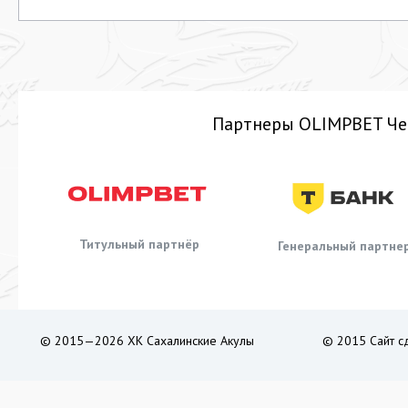
Партнеры OLIMPBET Че
Титульный партнёр
Генеральный партне
© 2015—2026 ХК Сахалинские Акулы
© 2015 Сайт с