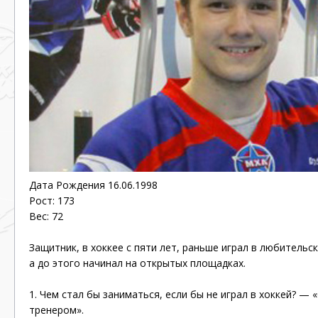
Дата Рождения 16.06.1998
Рост: 173
Вес: 72
Защитник, в хоккее с пяти лет, раньше играл в любительс
а до этого начинал на открытых площадках.
1. Чем стал бы заниматься, если бы не играл в хоккей? —
тренером».