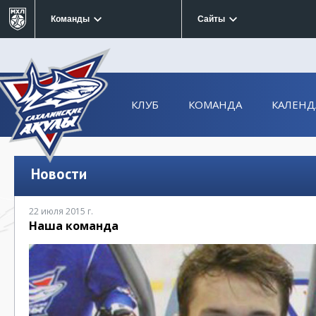
Команды
Сайты
КЛУБ
КОМАНДА
КАЛЕНД
Новости
22 июля 2015 г.
Наша команда