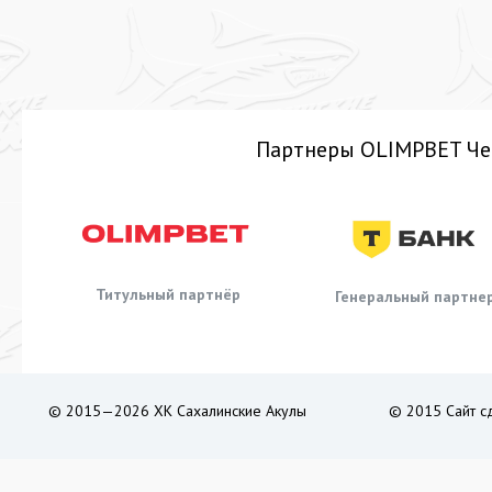
Партнеры OLIMPBET Че
Титульный партнёр
Генеральный партне
© 2015—2026 ХК Сахалинские Акулы
© 2015 Сайт с