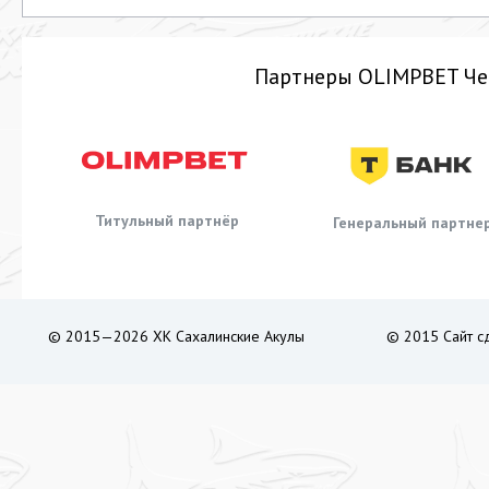
Партнеры OLIMPBET Че
Титульный партнёр
Генеральный партне
© 2015—2026 ХК Сахалинские Акулы
© 2015 Сайт с