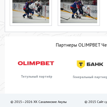
Партнеры OLIMPBET Че
Титульный партнёр
Генеральный партне
© 2015—2026 ХК Сахалинские Акулы
© 2015 Сайт с