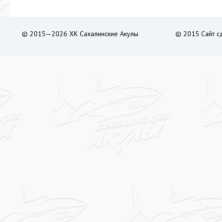
© 2015—2026 ХК Сахалинские Акулы
© 2015 Сайт с