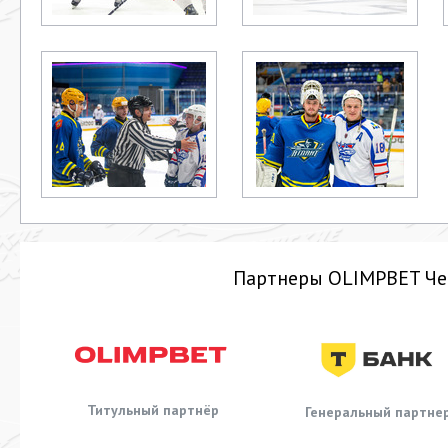
Партнеры OLIMPBET Че
Титульный партнёр
Генеральный партне