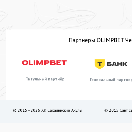
Партнеры OLIMPBET Че
Титульный партнёр
Генеральный партне
© 2015—2026 ХК Сахалинские Акулы
© 2015 Сайт с