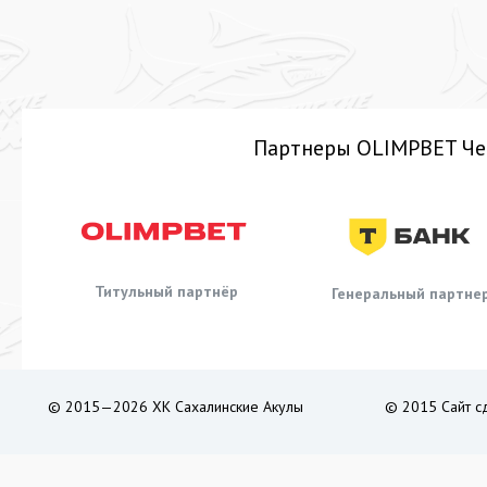
Партнеры OLIMPBET Че
Титульный партнёр
Генеральный партне
© 2015—2026 ХК Сахалинские Акулы
© 2015 Сайт с