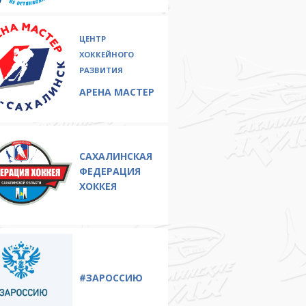
ЦЕНТР
ХОККЕЙНОГО
РАЗВИТИЯ
АРЕНА МАСТЕР
САХАЛИНСКАЯ
ФЕДЕРАЦИЯ
ХОККЕЯ
#ЗAРОССИЮ