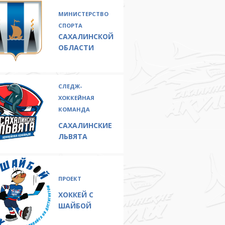
МИНИСТЕРСТВО
СПОРТА
САХАЛИНСКОЙ
ОБЛАСТИ
СЛЕДЖ-
ХОККЕЙНАЯ
КОМАНДА
САХАЛИНСКИЕ
ЛЬВЯТА
ПРОЕКТ
ХОККЕЙ С
ШАЙБОЙ