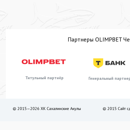
Партнеры OLIMPBET Че
Титульный партнёр
Генеральный партне
© 2015—2026 ХК Сахалинские Акулы
© 2015 Сайт с