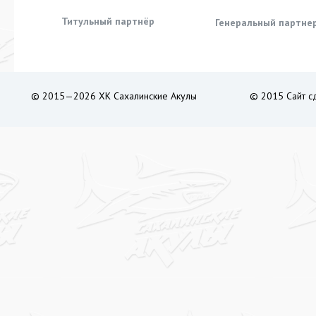
Титульный партнёр
Генеральный партне
© 2015—2026 ХК Сахалинские Акулы
© 2015 Сайт с