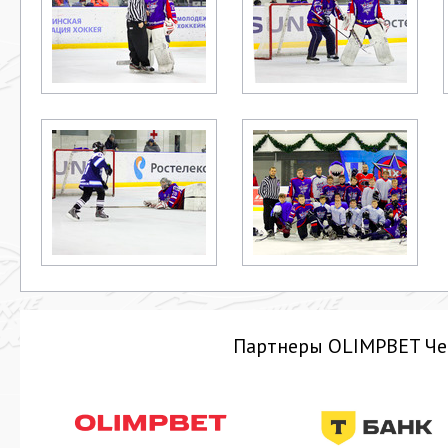
Партнеры OLIMPBET Че