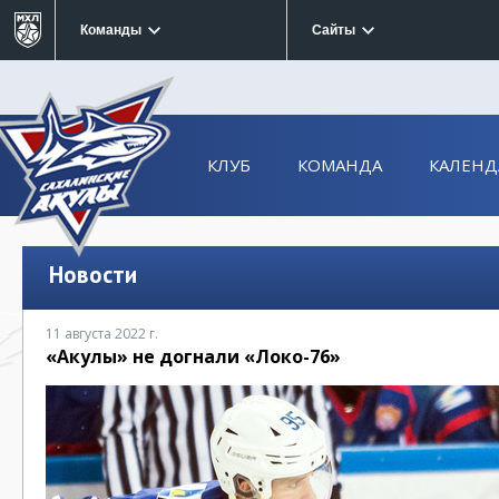
Команды
Сайты
КЛУБ
КОМАНДА
КАЛЕНД
Новости
11 августа 2022 г.
«Акулы» не догнали «Локо-76»