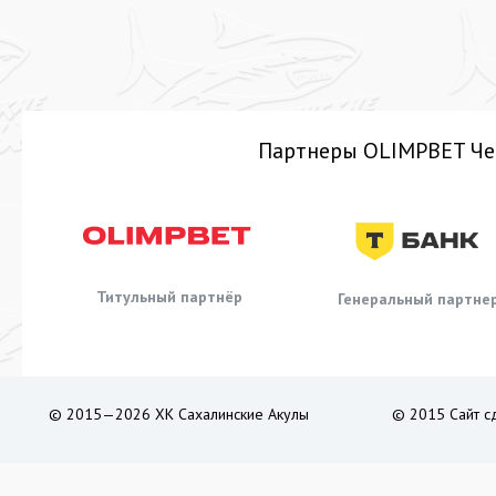
Партнеры OLIMPBET Че
Титульный партнёр
Генеральный партне
© 2015—2026 ХК Сахалинские Акулы
© 2015 Сайт с