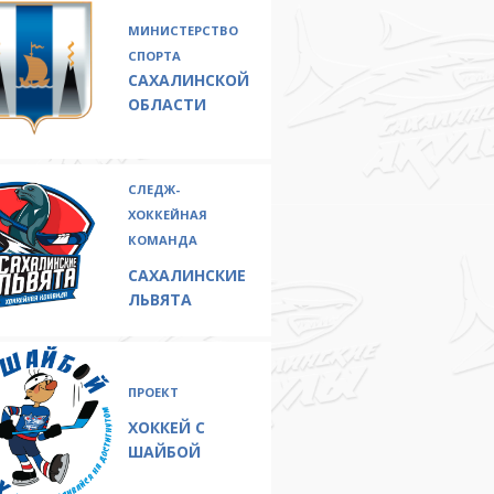
МИНИСТЕРСТВО
СПОРТА
САХАЛИНСКОЙ
ОБЛАСТИ
СЛЕДЖ-
ХОККЕЙНАЯ
КОМАНДА
САХАЛИНСКИЕ
ЛЬВЯТА
ПРОЕКТ
ХОККЕЙ С
ШАЙБОЙ