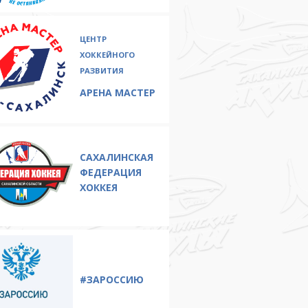
ЦЕНТР
ХОККЕЙНОГО
РАЗВИТИЯ
АРЕНА МАСТЕР
САХАЛИНСКАЯ
ФЕДЕРАЦИЯ
ХОККЕЯ
#ЗAРОССИЮ