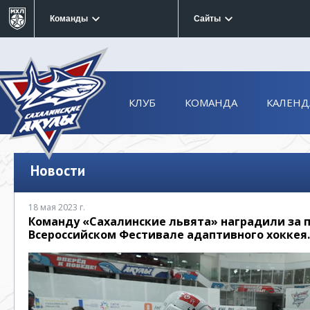
Команды
Сайты
КЛУБ
КОМАНДА
КАЛЕНД
Новости
18 мая 2023 г.
Команду «Сахалинские львята» наградили за п
Всероссийском Фестивале адаптивного хоккея.