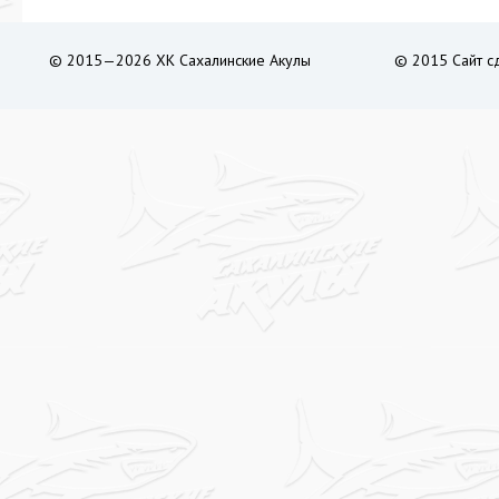
© 2015—2026 ХК Сахалинские Акулы
© 2015 Сайт с