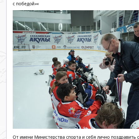
с победой
»
«
От имени Министерства спорта и себя лично поздравить