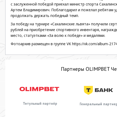
с заслуженной победой приехал министр спорта Сахалин
Артем Владимирович. Поблагодарил и пожелал ребятам уд
продолжать держать победный темп.
За победу на турнире «Сахалинские львята» получили сер
рублей на приобретение спортивного инвентаря, награжд
место, статуэтками «За волю к победе» и медалями.
Фотоархив размещен в группе VK
https://vk.com/album-
217
Партнеры OLIMPBET Че
Титульный партнёр
Генеральный партне