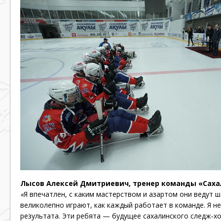
Лысов Алексей Дмитриевич, тренер команды «Саха
«
Я впечатлен, с каким мастерством и азартом они ведут ш
великолепно играют, как каждый работает в команде. Я н
результата. Эти ребята — будущее сахалинского
следж‐хо