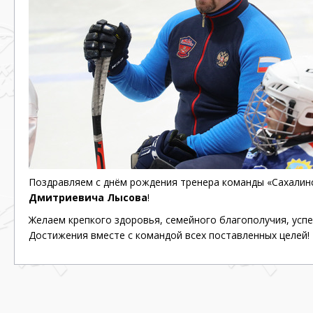
Поздравляем с днём рождения тренера команды «Сахалин
Дмитриевича Лысова
!
Желаем крепкого здоровья, семейного благополучия, успе
Достижения вместе с командой всех поставленных целей!