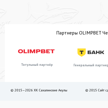
Партнеры OLIMPBET Че
Титульный партнёр
Генеральный партне
© 2015—2026 ХК Сахалинские Акулы
© 2015 Сайт с