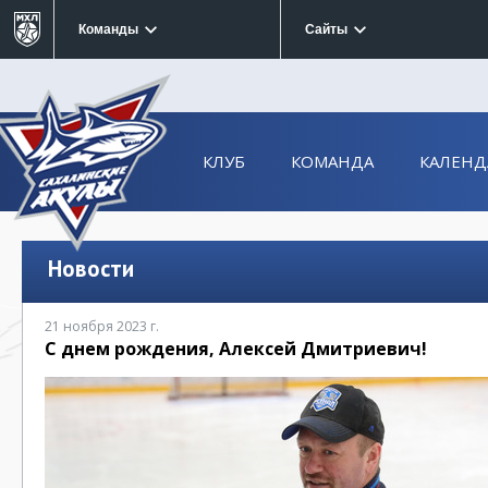
Команды
Сайты
КЛУБ
КОМАНДА
КАЛЕНД
Новости
21 ноября 2023 г.
С днем рождения, Алексей Дмитриевич!