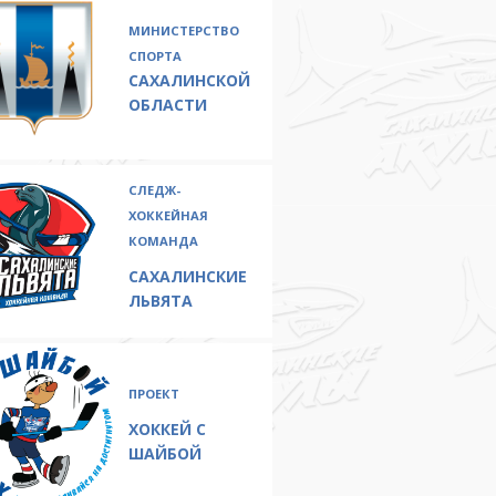
МИНИСТЕРСТВО
СПОРТА
САХАЛИНСКОЙ
ОБЛАСТИ
СЛЕДЖ-
ХОККЕЙНАЯ
КОМАНДА
САХАЛИНСКИЕ
ЛЬВЯТА
ПРОЕКТ
ХОККЕЙ С
ШАЙБОЙ