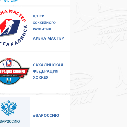
ЦЕНТР
ХОККЕЙНОГО
РАЗВИТИЯ
АРЕНА МАСТЕР
САХАЛИНСКАЯ
ФЕДЕРАЦИЯ
ХОККЕЯ
#ЗAРОССИЮ