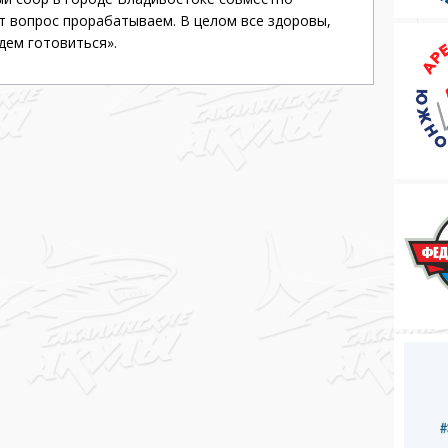
от вопрос прорабатываем. В целом все здоровы,
дем готовиться».