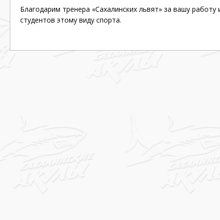
Благодарим тренера «Сахалинских львят» за вашу работу 
студентов этому виду спорта.