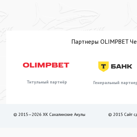
Партнеры OLIMPBET Че
Титульный партнёр
Генеральный партне
© 2015—2026 ХК Сахалинские Акулы
© 2015 Сайт с