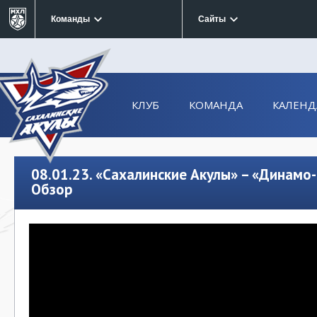
Команды
Сайты
КЛУБ
КОМАНДА
КАЛЕНД
08.01.23. «Сахалинские Акулы» – «Динамо-
Обзор