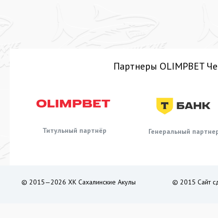
Партнеры OLIMPBET Че
Титульный партнёр
Генеральный партне
© 2015—2026 ХК Сахалинские Акулы
© 2015 Сайт с