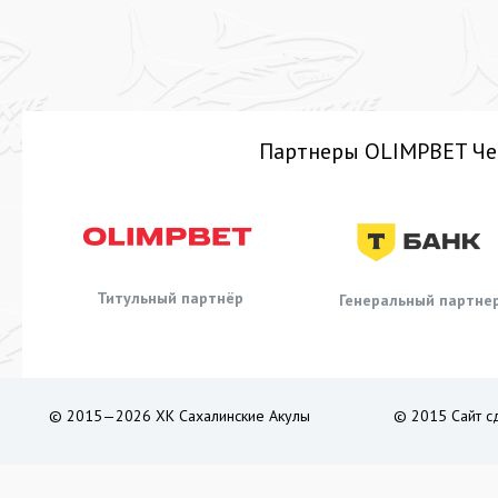
Партнеры OLIMPBET Че
Титульный партнёр
Генеральный партне
© 2015—2026 ХК Сахалинские Акулы
© 2015 Сайт с