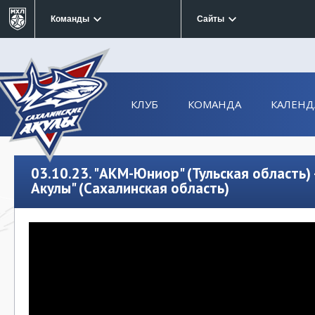
Команды
Сайты
КЛУБ
КОМАНДА
КАЛЕНД
03.10.23. "АКМ-Юниор" (Тульская область) 
Акулы" (Сахалинская область)